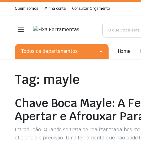
Quem somos
Minha conta
Consultar Orçamento
Todos os departamentos
Home
Tag:
mayle
Chave Boca Mayle: A Fe
Apertar e Afrouxar Par
Introdução: Quando se trata de realizar trabalhos me
eficiência e precisão. Uma ferramenta que não pode 