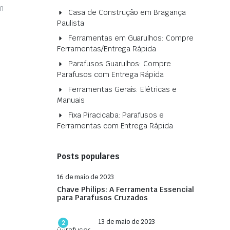
m
Casa de Construção em Bragança
Paulista
Ferramentas em Guarulhos: Compre
Ferramentas/Entrega Rápida
Parafusos Guarulhos: Compre
Parafusos com Entrega Rápida
Ferramentas Gerais: Elétricas e
Manuais
Fixa Piracicaba: Parafusos e
Ferramentas com Entrega Rápida
Posts populares
16 de maio de 2023
Chave Philips: A Ferramenta Essencial
para Parafusos Cruzados
13 de maio de 2023
2