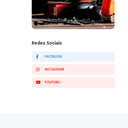
Redes Sociais
FACEBOOK
INSTAGRAM
YOUTUBE