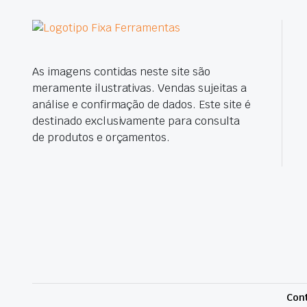
As imagens contidas neste site são
meramente ilustrativas. Vendas sujeitas a
análise e confirmação de dados. Este site é
destinado exclusivamente para consulta
de produtos e orçamentos.
Cont