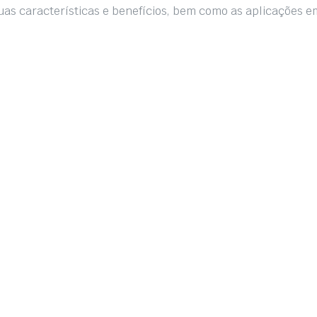
uas características e benefícios, bem como as aplicações e