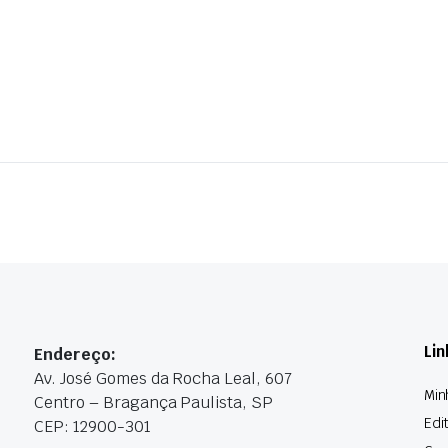
Lin
Endereço:
Av. José Gomes da Rocha Leal, 607
Min
Centro – Bragança Paulista, SP
Edi
CEP: 12900-301