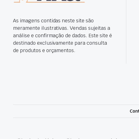
As imagens contidas neste site são
meramente ilustrativas. Vendas sujeitas a
análise e confirmação de dados. Este site é
destinado exclusivamente para consulta
de produtos e orçamentos.
Cont