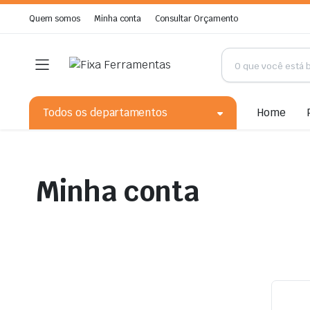
Quem somos
Minha conta
Consultar Orçamento
Todos os departamentos
Home
Minha conta