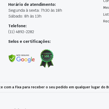
Con
Horário de atendimento:
Me
Segunda à sexta: 7h30 às 18h
Lis
Sábado: 8h às 13h
Rec
Telefone:
(11) 4892-2282
Selos e certificações:
e com a Fixa para receber o seu pedido em qualquer lugar do Br