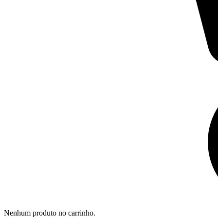
Nenhum produto no carrinho.