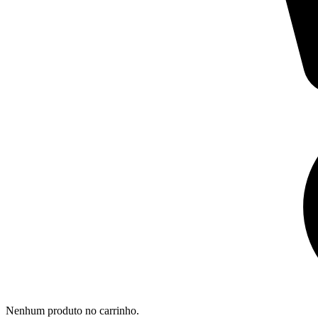
Nenhum produto no carrinho.