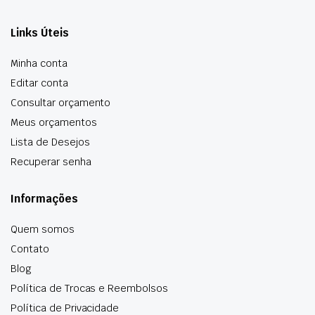
Links Úteis
Minha conta
Editar conta
Consultar orçamento
Meus orçamentos
Lista de Desejos
Recuperar senha
Informações
Quem somos
Contato
Blog
Política de Trocas e Reembolsos
Política de Privacidade