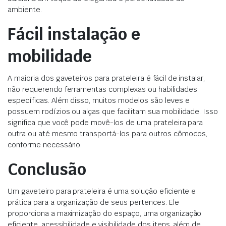
ambiente.
Fácil instalação e
mobilidade
A maioria dos gaveteiros para prateleira é fácil de instalar,
não requerendo ferramentas complexas ou habilidades
específicas. Além disso, muitos modelos são leves e
possuem rodízios ou alças que facilitam sua mobilidade. Isso
significa que você pode movê-los de uma prateleira para
outra ou até mesmo transportá-los para outros cômodos,
conforme necessário.
Conclusão
Um gaveteiro para prateleira é uma solução eficiente e
prática para a organização de seus pertences. Ele
proporciona a maximização do espaço, uma organização
eficiente, acessibilidade e visibilidade dos itens, além de