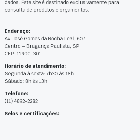
dados. Este site é destinado exclusivamente para
consulta de produtos e orçamentos.
Endereço:
Av. José Gomes da Rocha Leal, 607
Centro – Bragança Paulista, SP
CEP: 12900-301
Horário de atendimento:
Segunda à sexta: 7h30 às 18h
Sábado: 8h às 13h
Telefone:
(11) 4892-2282
Selos e certificações: