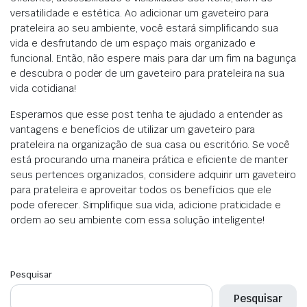
versatilidade e estética. Ao adicionar um gaveteiro para
prateleira ao seu ambiente, você estará simplificando sua
vida e desfrutando de um espaço mais organizado e
funcional. Então, não espere mais para dar um fim na bagunça
e descubra o poder de um gaveteiro para prateleira na sua
vida cotidiana!
Esperamos que esse post tenha te ajudado a entender as
vantagens e benefícios de utilizar um gaveteiro para
prateleira na organização de sua casa ou escritório. Se você
está procurando uma maneira prática e eficiente de manter
seus pertences organizados, considere adquirir um gaveteiro
para prateleira e aproveitar todos os benefícios que ele
pode oferecer. Simplifique sua vida, adicione praticidade e
ordem ao seu ambiente com essa solução inteligente!
Pesquisar
Pesquisar