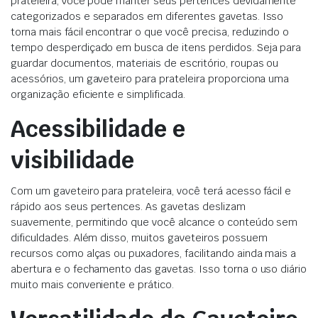
prateleira, você pode manter seus pertences devidamente
categorizados e separados em diferentes gavetas. Isso
torna mais fácil encontrar o que você precisa, reduzindo o
tempo desperdiçado em busca de itens perdidos. Seja para
guardar documentos, materiais de escritório, roupas ou
acessórios, um gaveteiro para prateleira proporciona uma
organização eficiente e simplificada.
Acessibilidade e
visibilidade
Com um gaveteiro para prateleira, você terá acesso fácil e
rápido aos seus pertences. As gavetas deslizam
suavemente, permitindo que você alcance o conteúdo sem
dificuldades. Além disso, muitos gaveteiros possuem
recursos como alças ou puxadores, facilitando ainda mais a
abertura e o fechamento das gavetas. Isso torna o uso diário
muito mais conveniente e prático.