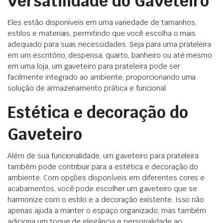
Versatilidade
do Gaveteiro
Eles estão disponíveis em uma variedade de tamanhos,
estilos e materiais, permitindo que você escolha o mais
adequado para suas necessidades. Seja para uma prateleira
em um escritório, despensa, quarto, banheiro ou até mesmo
em uma loja, um gaveteiro para prateleira pode ser
facilmente integrado ao ambiente, proporcionando uma
solução de armazenamento prática e funcional.
Estética e decoração
do
Gaveteiro
Além de sua funcionalidade, um gaveteiro para prateleira
também pode contribuir para a estética e decoração do
ambiente. Com opções disponíveis em diferentes cores e
acabamentos, você pode escolher um gaveteiro que se
harmonize com o estilo e a decoração existente. Isso não
apenas ajuda a manter o espaço organizado, mas também
adiciona um toque de elegância e personalidade ao