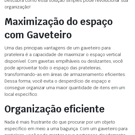
Descubra como essa solução simples pode revolucionar sua
organização!
Maximização do espaço
com Gaveteiro
Uma das principais vantagens de um gaveteiro para
prateleira é a capacidade de maximizar o espaço vertical
disponível. Com gavetas empilháveis ou deslizantes, você
pode aproveitar todo o espaço das prateleiras,
transformando-as em áreas de armazenamento eficientes.
Dessa forma, você evita o desperdício de espaço e
consegue organizar uma maior quantidade de itens em um
local específico.
Organização eficiente
Nada é mais frustrante do que procurar por um objeto
específico em meio a uma bagunça. Com um gaveteiro para