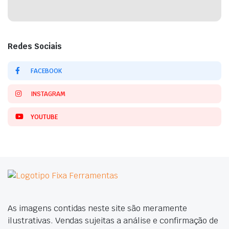
Redes Sociais
FACEBOOK
INSTAGRAM
YOUTUBE
As imagens contidas neste site são meramente
ilustrativas. Vendas sujeitas a análise e confirmação de