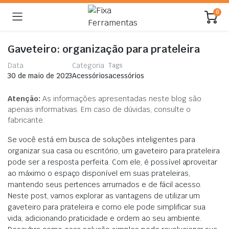
0
Gaveteiro: organização para prateleira
Data
Categoria
Tags
acessórios
30 de maio de 2023
Acessórios
Atenção:
As informações apresentadas neste blog são
apenas informativas. Em caso de dúvidas, consulte o
fabricante.
Se você está em busca de soluções inteligentes para
organizar sua casa ou escritório, um gaveteiro para prateleira
pode ser a resposta perfeita. Com ele, é possível aproveitar
ao máximo o espaço disponível em suas prateleiras,
mantendo seus pertences arrumados e de fácil acesso.
Neste post, vamos explorar as vantagens de utilizar um
gaveteiro para prateleira e como ele pode simplificar sua
vida, adicionando praticidade e ordem ao seu ambiente.