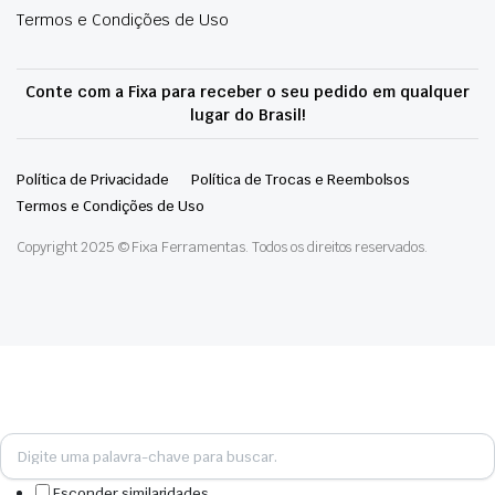
Termos e Condições de Uso
Conte com a Fixa para receber o seu pedido em qualquer
lugar do Brasil!
Política de Privacidade
Política de Trocas e Reembolsos
Termos e Condições de Uso
Copyright 2025 © Fixa Ferramentas. Todos os direitos reservados.
Esconder similaridades