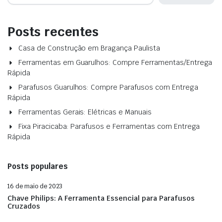
Posts recentes
Casa de Construção em Bragança Paulista
Ferramentas em Guarulhos: Compre Ferramentas/Entrega
Rápida
Parafusos Guarulhos: Compre Parafusos com Entrega
Rápida
Ferramentas Gerais: Elétricas e Manuais
Fixa Piracicaba: Parafusos e Ferramentas com Entrega
Rápida
Posts populares
16 de maio de 2023
Chave Philips: A Ferramenta Essencial para Parafusos
Cruzados