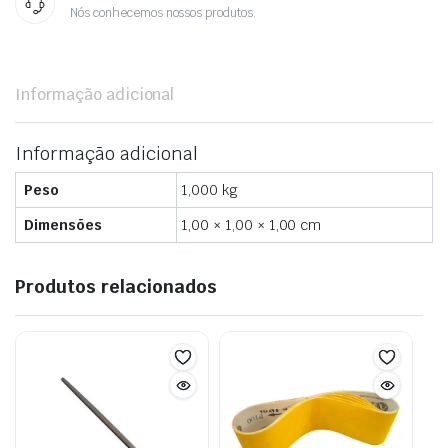
Nós conhecemos nossos produtos.
Informação adicional
Informação adicional
Peso
1,000 kg
Dimensões
1,00 × 1,00 × 1,00 cm
Produtos relacionados