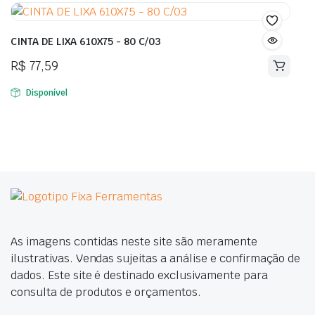
CINTA DE LIXA 610X75 - 80 C/03
R$
77,59
Disponível
As imagens contidas neste site são meramente
ilustrativas. Vendas sujeitas a análise e confirmação de
dados. Este site é destinado exclusivamente para
consulta de produtos e orçamentos.