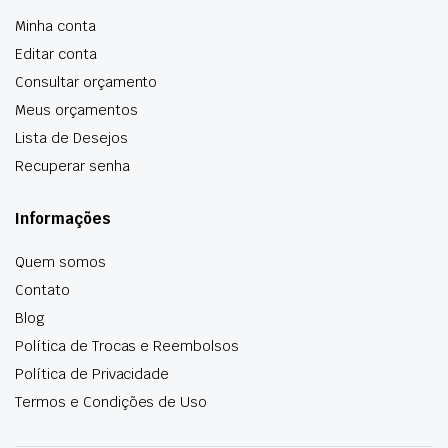
Minha conta
Editar conta
Consultar orçamento
Meus orçamentos
Lista de Desejos
Recuperar senha
Informações
Quem somos
Contato
Blog
Política de Trocas e Reembolsos
Política de Privacidade
Termos e Condições de Uso