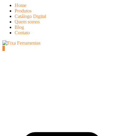
Home
Produtos
Catálogo Digital
Quem somos
Blog
Contato
0