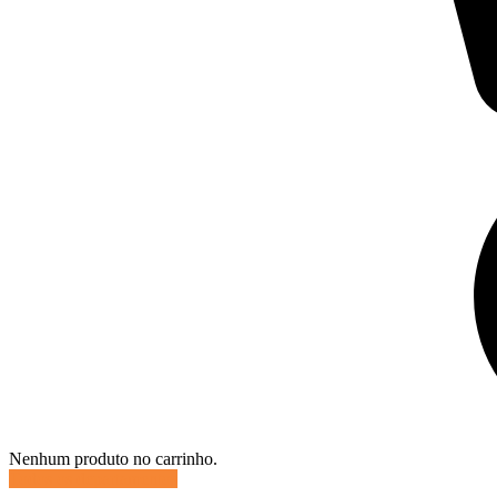
Nenhum produto no carrinho.
Todos os departamentos