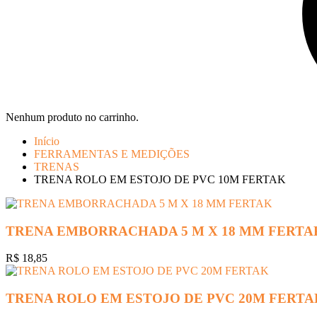
Nenhum produto no carrinho.
Início
FERRAMENTAS E MEDIÇÕES
TRENAS
TRENA ROLO EM ESTOJO DE PVC 10M FERTAK
TRENA EMBORRACHADA 5 M X 18 MM FERTA
R$
18,85
TRENA ROLO EM ESTOJO DE PVC 20M FERTA