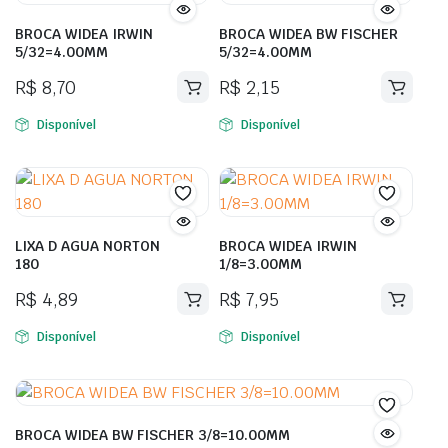
BROCA WIDEA IRWIN
BROCA WIDEA BW FISCHER
5/32=4.00MM
5/32=4.00MM
R$
8,70
R$
2,15
Disponível
Disponível
LIXA D AGUA NORTON
BROCA WIDEA IRWIN
180
1/8=3.00MM
R$
4,89
R$
7,95
Disponível
Disponível
BROCA WIDEA BW FISCHER 3/8=10.00MM