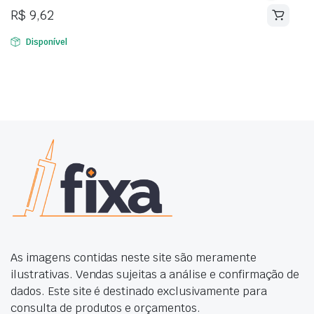
R$
9,62
Disponível
As imagens contidas neste site são meramente
ilustrativas. Vendas sujeitas a análise e confirmação de
dados. Este site é destinado exclusivamente para
consulta de produtos e orçamentos.