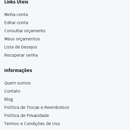
Links Úteis
Minha conta
Editar conta
Consultar orçamento
Meus orçamentos
Lista de Desejos
Recuperar senha
Informações
Quem somos
Contato
Blog
Política de Trocas e Reembolsos
Política de Privacidade
Termos e Condições de Uso