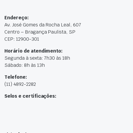
Endereço:
Av. José Gomes da Rocha Leal, 607
Centro – Bragança Paulista, SP
CEP: 12900-301
Horário de atendimento:
Segunda à sexta: 7h30 às 18h
Sábado: 8h às 13h
Telefone:
(11) 4892-2282
Selos e certificações: