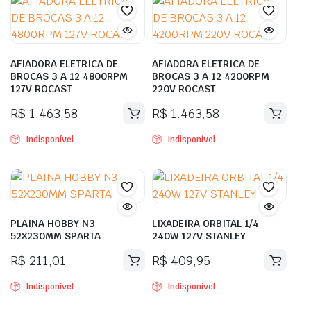
AFIADORA ELETRICA DE
AFIADORA ELETRICA DE
BROCAS 3 A 12 4800RPM
BROCAS 3 A 12 4200RPM
127V ROCAST
220V ROCAST
R$
1.463,58
R$
1.463,58
Indisponível
Indisponível
PLAINA HOBBY N3
LIXADEIRA ORBITAL 1/4
52X230MM SPARTA
240W 127V STANLEY
R$
211,01
R$
409,95
Indisponível
Indisponível