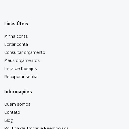
Links Úteis
Minha conta
Editar conta
Consultar orçamento
Meus orçamentos
Lista de Desejos
Recuperar senha
Informações
Quem somos
Contato
Blog
Política de Trocas e Reembolsos