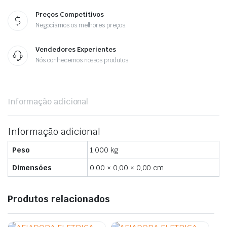
Preços Competitivos
Negociamos os melhores preços.
Vendedores Experientes
Nós conhecemos nossos produtos.
Informação adicional
Informação adicional
Peso
1,000 kg
Dimensões
0,00 × 0,00 × 0,00 cm
Produtos relacionados