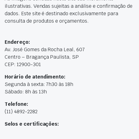
ilustrativas. Vendas sujeitas a análise e confirmação de
dados. Este site é destinado exclusivamente para
consulta de produtos e orçamentos.
Endereço:
Av. José Gomes da Rocha Leal, 607
Centro – Bragança Paulista, SP
CEP: 12900-301
Horário de atendimento:
Segunda à sexta: 7h30 às 18h
Sábado: 8h às 13h
Telefone:
(11) 4892-2282
Selos e certificações: