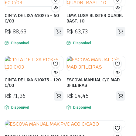
CINTA DE LIXA 610X75 - 60
LIMA LUSA BLISTER QUADR.
C/03
BAST. 10
R$
88,63
R$
63,73
Disponível
Disponível
CINTA DE LIXA 610X75 - 120
ESCOVA MANUAL C/C MAD
C/03
3FILEIRAS
R$
71,36
R$
14,45
Disponível
Disponível