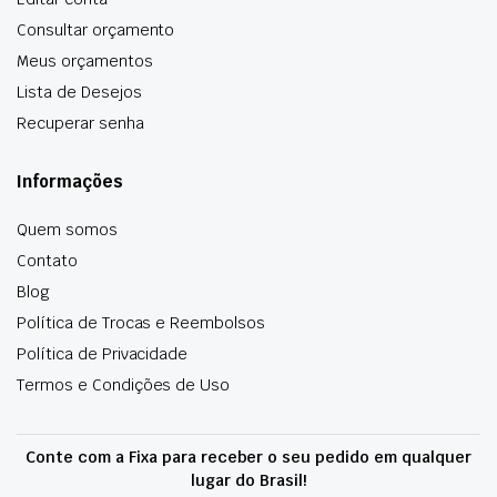
Consultar orçamento
Meus orçamentos
Lista de Desejos
Recuperar senha
Informações
Quem somos
Contato
Blog
Política de Trocas e Reembolsos
Política de Privacidade
Termos e Condições de Uso
Conte com a Fixa para receber o seu pedido em qualquer
lugar do Brasil!