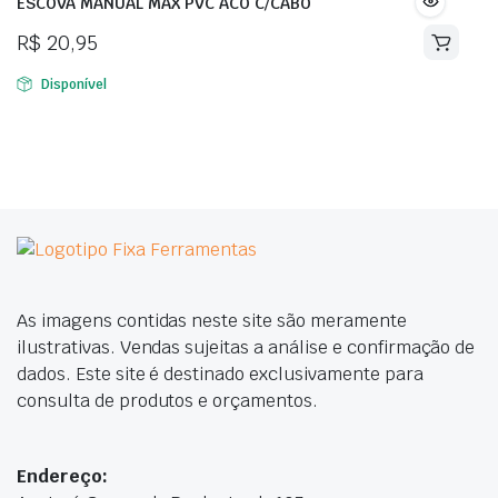
ESCOVA MANUAL MAX PVC ACO C/CABO
R$
20,95
Disponível
As imagens contidas neste site são meramente
ilustrativas. Vendas sujeitas a análise e confirmação de
dados. Este site é destinado exclusivamente para
consulta de produtos e orçamentos.
Endereço: