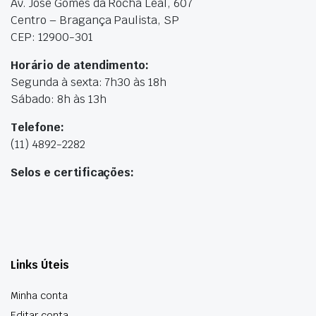
Av. José Gomes da Rocha Leal, 607
Centro – Bragança Paulista, SP
CEP: 12900-301
Horário de atendimento:
Segunda à sexta: 7h30 às 18h
Sábado: 8h às 13h
Telefone:
(11) 4892-2282
Selos e certificações:
Links Úteis
Minha conta
Editar conta