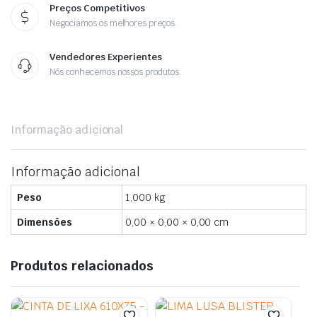
Preços Competitivos
Negociamos os melhores preços.
Vendedores Experientes
Nós conhecemos nossos produtos.
Informação adicional
Informação adicional
Peso
1,000 kg
Dimensões
0,00 × 0,00 × 0,00 cm
Produtos relacionados