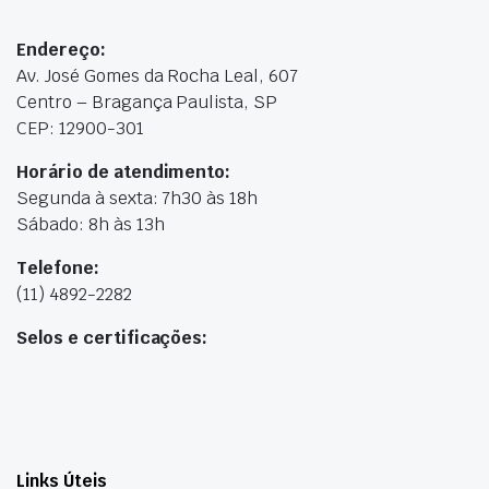
Endereço:
Av. José Gomes da Rocha Leal, 607
Centro – Bragança Paulista, SP
CEP: 12900-301
Horário de atendimento:
Segunda à sexta: 7h30 às 18h
Sábado: 8h às 13h
Telefone:
(11) 4892-2282
Selos e certificações:
Links Úteis