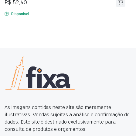
R$
52,40
Disponível
As imagens contidas neste site são meramente
ilustrativas. Vendas sujeitas a análise e confirmação de
dados. Este site é destinado exclusivamente para
consulta de produtos e orçamentos.