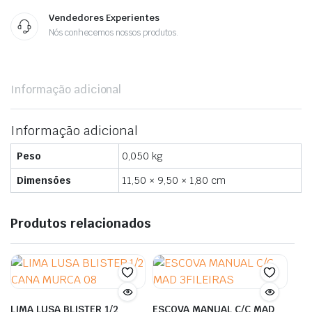
Vendedores Experientes
Nós conhecemos nossos produtos.
Informação adicional
Informação adicional
Peso
0,050 kg
Dimensões
11,50 × 9,50 × 1,80 cm
Produtos relacionados
LIMA LUSA BLISTER 1/2
ESCOVA MANUAL C/C MAD