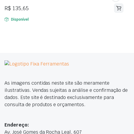
R$
135,65
Disponível
As imagens contidas neste site são meramente
ilustrativas. Vendas sujeitas a análise e confirmação de
dados. Este site é destinado exclusivamente para
consulta de produtos e orçamentos.
Endereço:
Av. José Gomes da Rocha Leal, 607