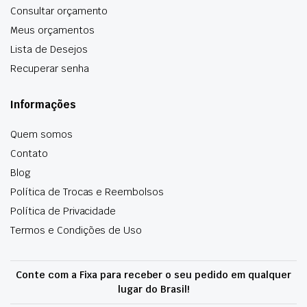
Consultar orçamento
Meus orçamentos
Lista de Desejos
Recuperar senha
Informações
Quem somos
Contato
Blog
Política de Trocas e Reembolsos
Política de Privacidade
Termos e Condições de Uso
Conte com a Fixa para receber o seu pedido em qualquer
lugar do Brasil!