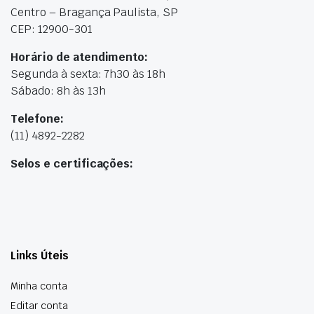
Centro – Bragança Paulista, SP
CEP: 12900-301
Horário de atendimento:
Segunda à sexta: 7h30 às 18h
Sábado: 8h às 13h
Telefone:
(11) 4892-2282
Selos e certificações:
Links Úteis
Minha conta
Editar conta