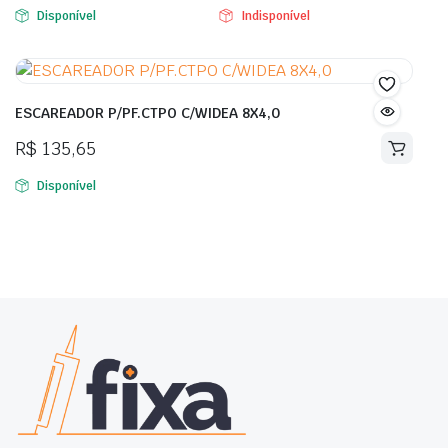
Disponível
Indisponível
ESCAREADOR P/PF.CTPO C/WIDEA 8X4,0
R$
135,65
Disponível