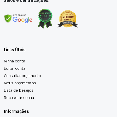
Selos e certificações:
Links Úteis
Minha conta
Editar conta
Consultar orçamento
Meus orçamentos
Lista de Desejos
Recuperar senha
Informações