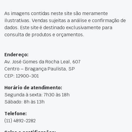
As imagens contidas neste site são meramente
ilustrativas. Vendas sujeitas a análise e confirmação de
dados. Este site é destinado exclusivamente para
consulta de produtos e orçamentos.
Endereço:
Av. José Gomes da Rocha Leal, 607
Centro – Bragança Paulista, SP
CEP: 12900-301
Horário de atendimento:
Segunda à sexta: 7h30 às 18h
Sábado: 8h às 13h
Telefone:
(11) 4892-2282