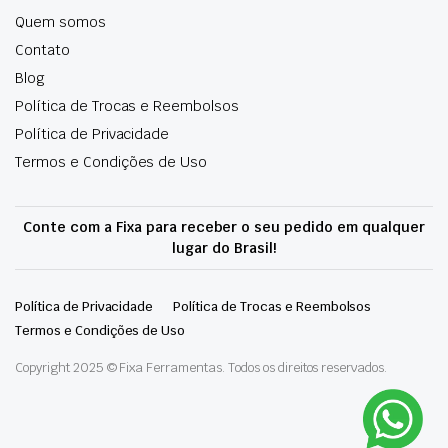
Quem somos
Contato
Blog
Política de Trocas e Reembolsos
Política de Privacidade
Termos e Condições de Uso
Conte com a Fixa para receber o seu pedido em qualquer
lugar do Brasil!
Política de Privacidade
Política de Trocas e Reembolsos
Termos e Condições de Uso
Copyright 2025 © Fixa Ferramentas. Todos os direitos reservados.