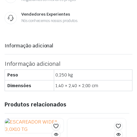
Vendedores Experientes
Nós conhecemos nossos produtos.
Informação adicional
Informação adicional
Peso
0,250 kg
Dimensões
1,40 × 2,40 × 2,00 cm
Produtos relacionados