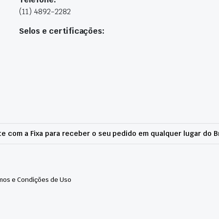
(11) 4892-2282
Selos e certificações:
e com a Fixa para receber o seu pedido em qualquer lugar do Br
mos e Condições de Uso