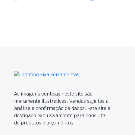
As imagens contidas neste site são
meramente ilustrativas. Vendas sujeitas a
análise e confirmação de dados. Este site é
destinado exclusivamente para consulta
de produtos e orçamentos.