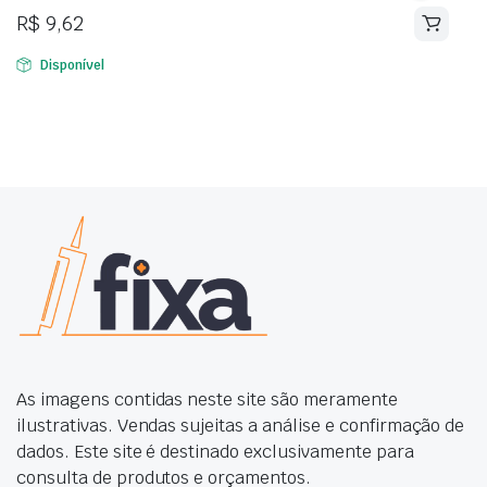
R$
9,62
Disponível
As imagens contidas neste site são meramente
ilustrativas. Vendas sujeitas a análise e confirmação de
dados. Este site é destinado exclusivamente para
consulta de produtos e orçamentos.