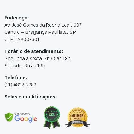
Endereço:
Av. José Gomes da Rocha Leal, 607
Centro – Bragança Paulista, SP
CEP: 12900-301
Horário de atendimento:
Segunda à sexta: 7h30 às 18h
Sábado: 8h às 13h
Telefone:
(11) 4892-2282
Selos e certificações: