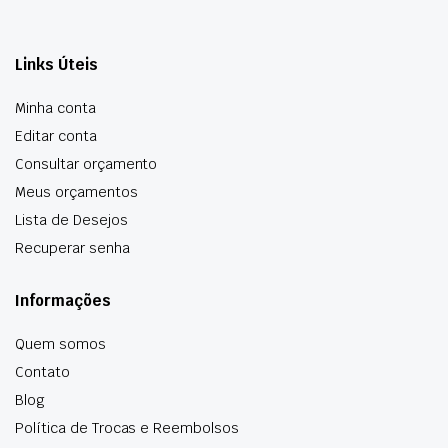
Links Úteis
Minha conta
Editar conta
Consultar orçamento
Meus orçamentos
Lista de Desejos
Recuperar senha
Informações
Quem somos
Contato
Blog
Política de Trocas e Reembolsos