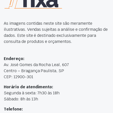
As imagens contidas neste site são meramente
ilustrativas. Vendas sujeitas a análise e confirmação de
dados. Este site é destinado exclusivamente para
consulta de produtos e orçamentos.
Endereço:
Av. José Gomes da Rocha Leal, 607
Centro – Bragança Paulista, SP
CEP: 12900-301
Horário de atendimento:
Segunda à sexta: 7h30 às 18h
Sábado: 8h às 13h
Telefone: