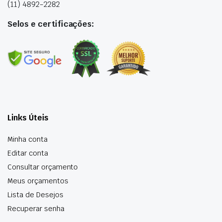
(11) 4892-2282
Selos e certificações:
Links Úteis
Minha conta
Editar conta
Consultar orçamento
Meus orçamentos
Lista de Desejos
Recuperar senha