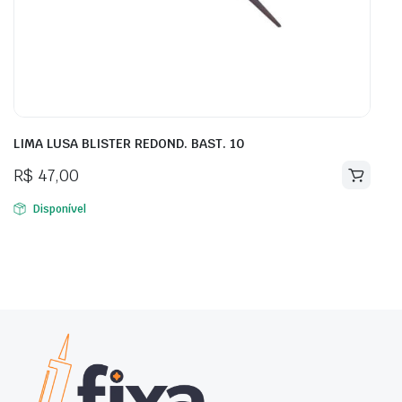
LIMA LUSA BLISTER REDOND. BAST. 10
R$
47,00
Disponível