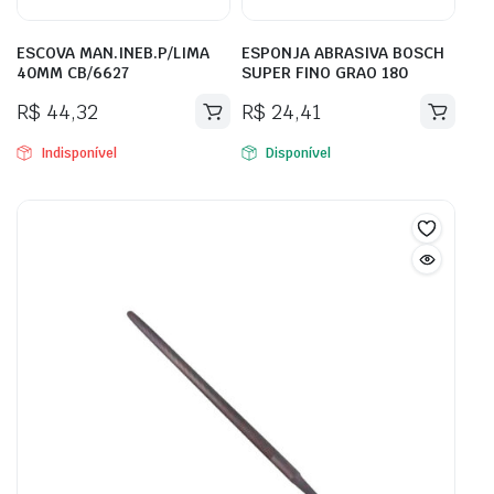
ESCOVA MAN.INEB.P/LIMA
ESPONJA ABRASIVA BOSCH
40MM CB/6627
SUPER FINO GRAO 180
R$
44,32
R$
24,41
Indisponível
Disponível