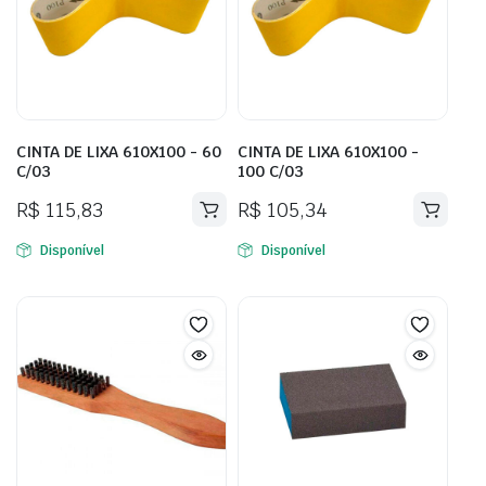
CINTA DE LIXA 610X100 - 60
CINTA DE LIXA 610X100 -
C/03
100 C/03
R$
115,83
R$
105,34
Disponível
Disponível