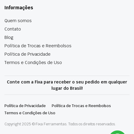
Informações
Quem somos
Contato
Blog
Política de Trocas e Reembolsos
Política de Privacidade
Termos e Condições de Uso
Conte com a Fixa para receber o seu pedido em qualquer
lugar do Brasil!
Política de Privacidade
Política de Trocas e Reembolsos
Termos e Condições de Uso
Copyright 2025 © Fixa Ferramentas. Todos os direitos reservados.