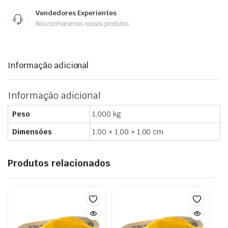
Vendedores Experientes
Nós conhecemos nossos produtos.
Informação adicional
Informação adicional
Peso
1,000 kg
Dimensões
1,00 × 1,00 × 1,00 cm
Produtos relacionados