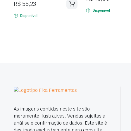
R$
55,23
Disponível
Disponível
As imagens contidas neste site são
meramente ilustrativas. Vendas sujeitas a
análise e confirmação de dados. Este site é
destinado exclusivamente para consulta