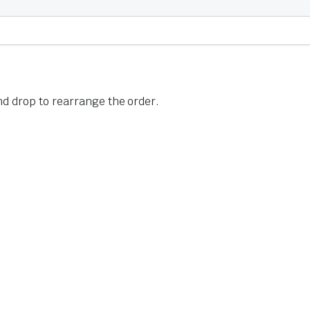
nd drop to rearrange the order.