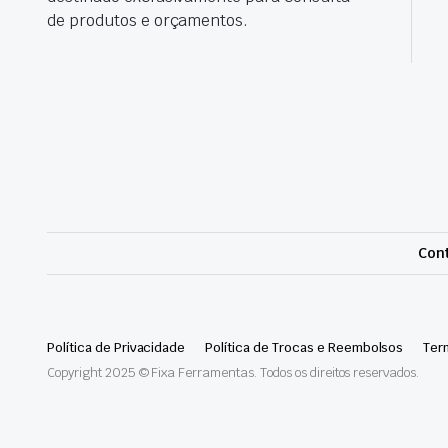
de produtos e orçamentos.
Cont
Política de Privacidade
Política de Trocas e Reembolsos
Ter
Copyright 2025 © Fixa Ferramentas. Todos os direitos reservados.