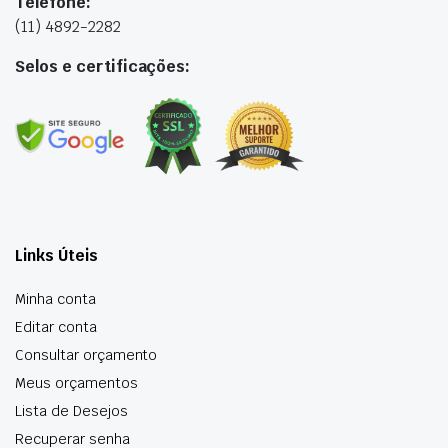
Telefone:
(11) 4892-2282
Selos e certificações:
Links Úteis
Minha conta
Editar conta
Consultar orçamento
Meus orçamentos
Lista de Desejos
Recuperar senha