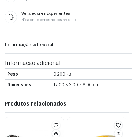
Vendedores Experientes
Nós conhecemos nossos produtos.
Informação adicional
Informação adicional
Peso
0,200 kg
Dimensões
17,00 × 3,00 × 8,00 cm
Produtos relacionados