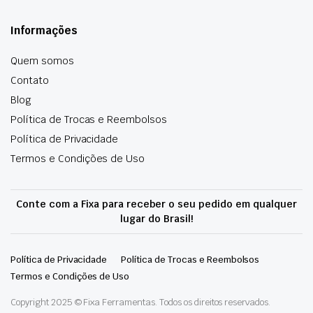
Informações
Quem somos
Contato
Blog
Política de Trocas e Reembolsos
Política de Privacidade
Termos e Condições de Uso
Conte com a Fixa para receber o seu pedido em qualquer
lugar do Brasil!
Política de Privacidade
Política de Trocas e Reembolsos
Termos e Condições de Uso
Copyright 2025 © Fixa Ferramentas. Todos os direitos reservados.