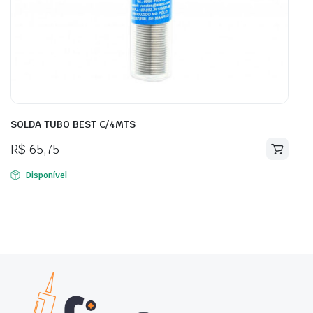
SOLDA TUBO BEST C/4MTS
R$
65,75
Disponível