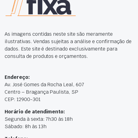
As imagens contidas neste site são meramente
ilustrativas. Vendas sujeitas a análise e confirmação de
dados. Este site é destinado exclusivamente para
consulta de produtos e orçamentos.
Endereço:
Av. José Gomes da Rocha Leal, 607
Centro – Bragança Paulista, SP
CEP: 12900-301
Horário de atendimento:
Segunda à sexta: 7h30 às 18h
Sábado: 8h às 13h