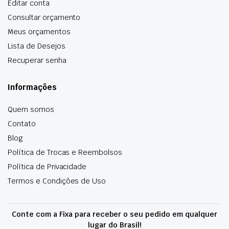
Editar conta
Consultar orçamento
Meus orçamentos
Lista de Desejos
Recuperar senha
Informações
Quem somos
Contato
Blog
Política de Trocas e Reembolsos
Política de Privacidade
Termos e Condições de Uso
Conte com a Fixa para receber o seu pedido em qualquer
lugar do Brasil!