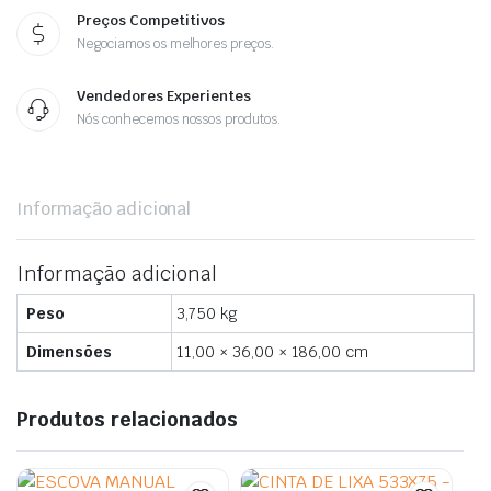
Preços Competitivos
Negociamos os melhores preços.
Vendedores Experientes
Nós conhecemos nossos produtos.
Informação adicional
Informação adicional
Peso
3,750 kg
Dimensões
11,00 × 36,00 × 186,00 cm
Produtos relacionados