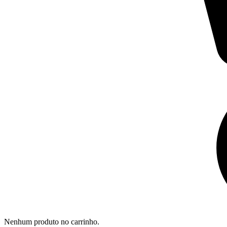
Nenhum produto no carrinho.