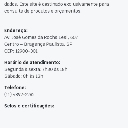
dados. Este site é destinado exclusivamente para
consulta de produtos e orçamentos.
Endereço:
Av. José Gomes da Rocha Leal, 607
Centro – Bragança Paulista, SP
CEP: 12900-301
Horário de atendimento:
Segunda à sexta: 7h30 às 18h
Sábado: 8h às 13h
Telefone:
(11) 4892-2282
Selos e certificações: