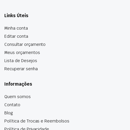
Links Úteis
Minha conta
Editar conta
Consultar orçamento
Meus orçamentos
Lista de Desejos
Recuperar senha
Informações
Quem somos
Contato
Blog
Política de Trocas e Reembolsos
Política de Privacidade