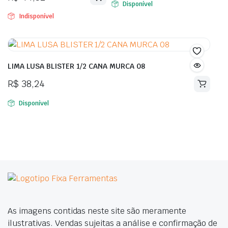
Disponível
Indisponível
LIMA LUSA BLISTER 1/2 CANA MURCA 08
R$
38,24
Disponível
As imagens contidas neste site são meramente
ilustrativas. Vendas sujeitas a análise e confirmação de