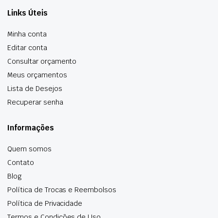
Links Úteis
Minha conta
Editar conta
Consultar orçamento
Meus orçamentos
Lista de Desejos
Recuperar senha
Informações
Quem somos
Contato
Blog
Política de Trocas e Reembolsos
Política de Privacidade
Termos e Condições de Uso