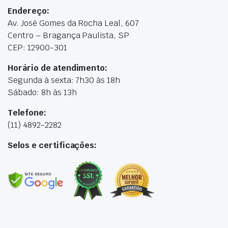
Endereço:
Av. José Gomes da Rocha Leal, 607
Centro – Bragança Paulista, SP
CEP: 12900-301
Horário de atendimento:
Segunda à sexta: 7h30 às 18h
Sábado: 8h às 13h
Telefone:
(11) 4892-2282
Selos e certificações: