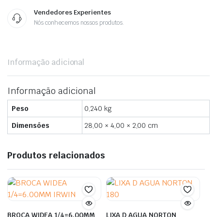
Vendedores Experientes
Nós conhecemos nossos produtos.
Informação adicional
Informação adicional
Peso
0,240 kg
Dimensões
28,00 × 4,00 × 2,00 cm
Produtos relacionados
BROCA WIDEA 1/4=6.00MM
LIXA D AGUA NORTON