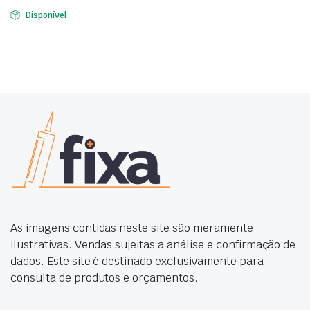
Disponível
As imagens contidas neste site são meramente
ilustrativas. Vendas sujeitas a análise e confirmação de
dados. Este site é destinado exclusivamente para
consulta de produtos e orçamentos.