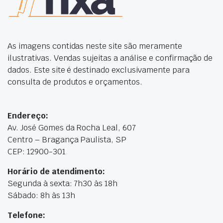
As imagens contidas neste site são meramente
ilustrativas. Vendas sujeitas a análise e confirmação de
dados. Este site é destinado exclusivamente para
consulta de produtos e orçamentos.
Endereço:
Av. José Gomes da Rocha Leal, 607
Centro – Bragança Paulista, SP
CEP: 12900-301
Horário de atendimento:
Segunda à sexta: 7h30 às 18h
Sábado: 8h às 13h
Telefone: