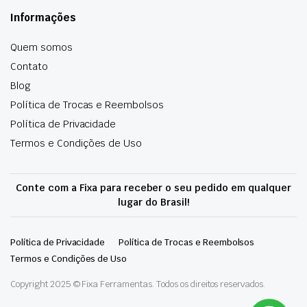
Informações
Quem somos
Contato
Blog
Política de Trocas e Reembolsos
Política de Privacidade
Termos e Condições de Uso
Conte com a Fixa para receber o seu pedido em qualquer
lugar do Brasil!
Política de Privacidade
Política de Trocas e Reembolsos
Termos e Condições de Uso
Copyright 2025 © Fixa Ferramentas. Todos os direitos reservados.