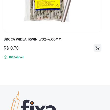
BROCA WIDEA IRWIN 5/32=4.00MM
R$
8,70
Disponível