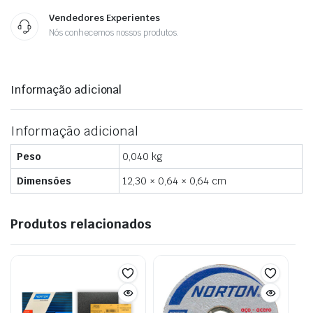
Vendedores Experientes
Nós conhecemos nossos produtos.
Informação adicional
Informação adicional
Peso
0,040 kg
Dimensões
12,30 × 0,64 × 0,64 cm
Produtos relacionados