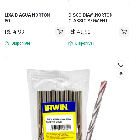
LIXA D AGUA NORTON
DISCO DIAM.NORTON
80
CLASSIC SEGMENT
R$
4,99
R$
41,91
Disponível
Disponível