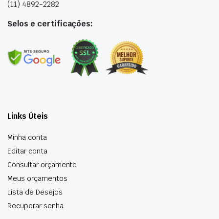
(11) 4892-2282
Selos e certificações:
Links Úteis
Minha conta
Editar conta
Consultar orçamento
Meus orçamentos
Lista de Desejos
Recuperar senha