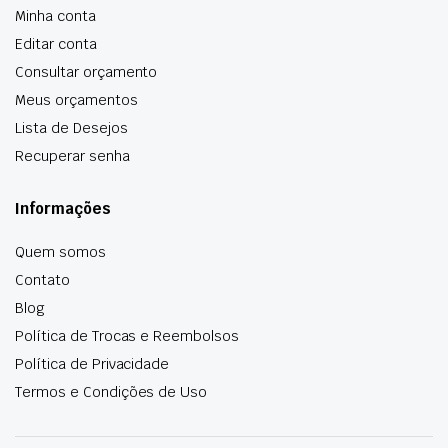
Minha conta
Editar conta
Consultar orçamento
Meus orçamentos
Lista de Desejos
Recuperar senha
Informações
Quem somos
Contato
Blog
Política de Trocas e Reembolsos
Política de Privacidade
Termos e Condições de Uso