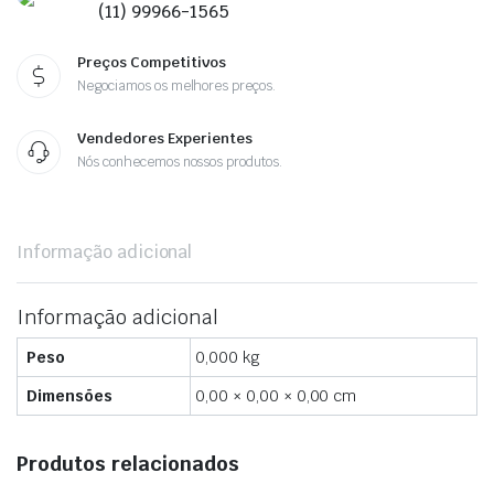
(11) 99966-1565
Preços Competitivos
Negociamos os melhores preços.
Vendedores Experientes
Nós conhecemos nossos produtos.
Informação adicional
Informação adicional
Peso
0,000 kg
Dimensões
0,00 × 0,00 × 0,00 cm
Produtos relacionados