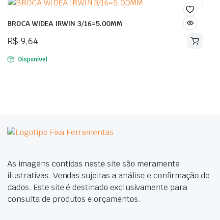
BROCA WIDEA IRWIN 3/16=5.00MM
R$
9,64
Disponível
As imagens contidas neste site são meramente
ilustrativas. Vendas sujeitas a análise e confirmação de
dados. Este site é destinado exclusivamente para
consulta de produtos e orçamentos.