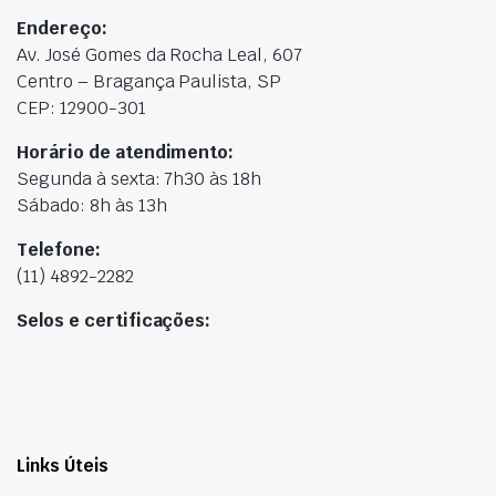
Endereço:
Av. José Gomes da Rocha Leal, 607
Centro – Bragança Paulista, SP
CEP: 12900-301
Horário de atendimento:
Segunda à sexta: 7h30 às 18h
Sábado: 8h às 13h
Telefone:
(11) 4892-2282
Selos e certificações:
Links Úteis