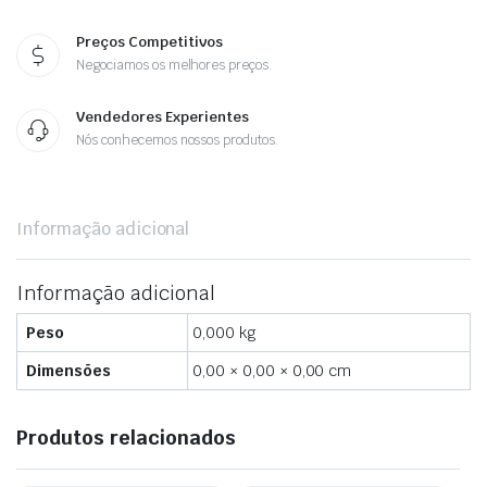
Preços Competitivos
Negociamos os melhores preços.
Vendedores Experientes
Nós conhecemos nossos produtos.
Informação adicional
Informação adicional
Peso
0,000 kg
Dimensões
0,00 × 0,00 × 0,00 cm
Produtos relacionados