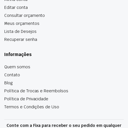
Editar conta
Consultar orçamento
Meus orçamentos
Lista de Desejos
Recuperar senha
Informações
Quem somos
Contato
Blog
Política de Trocas e Reembolsos
Política de Privacidade
Termos e Condições de Uso
Conte com a Fixa para receber o seu pedido em qualquer