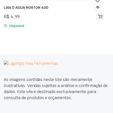
LIXA D AGUA NORTON 600
R$
4,99
Disponível
As imagens contidas neste site são meramente
ilustrativas. Vendas sujeitas a análise e confirmação de
dados. Este site é destinado exclusivamente para
consulta de produtos e orçamentos.