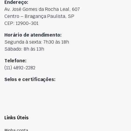
Endereço:
Av. José Gomes da Rocha Leal, 607
Centro – Bragança Paulista, SP
CEP: 12900-301
Horário de atendimento:
Segunda à sexta: 7h30 às 18h
Sábado: 8h às 13h
Telefone:
(11) 4892-2282
Selos e certificações:
Links Úteis
Minha conta