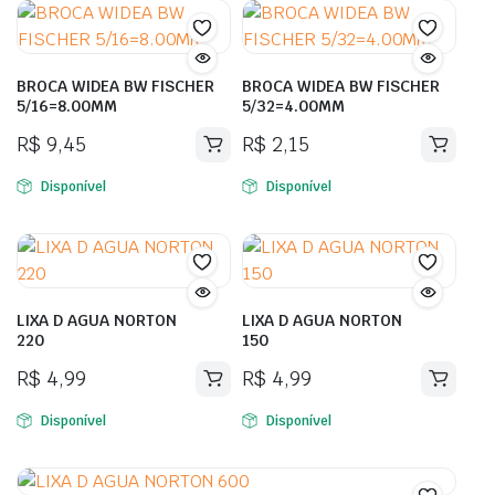
BROCA WIDEA BW FISCHER
BROCA WIDEA BW FISCHER
5/16=8.00MM
5/32=4.00MM
R$
9,45
R$
2,15
Disponível
Disponível
LIXA D AGUA NORTON
LIXA D AGUA NORTON
220
150
R$
4,99
R$
4,99
Disponível
Disponível