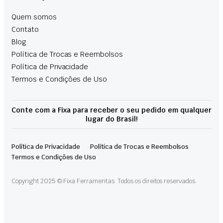
Quem somos
Contato
Blog
Política de Trocas e Reembolsos
Política de Privacidade
Termos e Condições de Uso
Conte com a Fixa para receber o seu pedido em qualquer
lugar do Brasil!
Política de Privacidade
Política de Trocas e Reembolsos
Termos e Condições de Uso
Copyright 2025 © Fixa Ferramentas. Todos os direitos reservados.