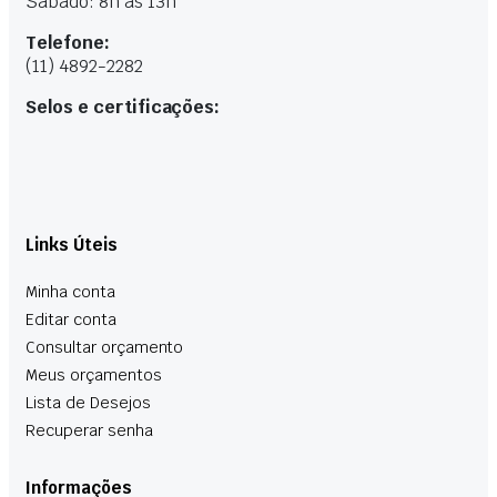
Sábado: 8h às 13h
Telefone:
(11) 4892-2282
Selos e certificações:
Links Úteis
Minha conta
Editar conta
Consultar orçamento
Meus orçamentos
Lista de Desejos
Recuperar senha
Informações