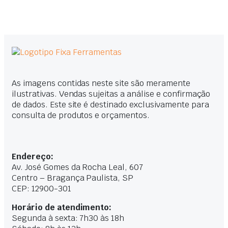
As imagens contidas neste site são meramente
ilustrativas. Vendas sujeitas a análise e confirmação
de dados. Este site é destinado exclusivamente para
consulta de produtos e orçamentos.
Endereço:
Av. José Gomes da Rocha Leal, 607
Centro – Bragança Paulista, SP
CEP: 12900-301
Horário de atendimento:
Segunda à sexta: 7h30 às 18h