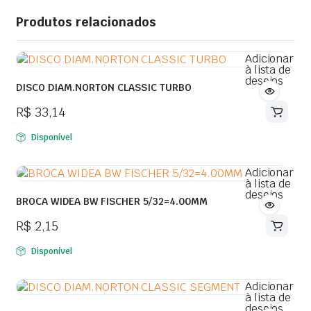
Produtos relacionados
Adicionar
à lista de
desejos
DISCO DIAM.NORTON CLASSIC TURBO
R$
33,14
Disponível
Adicionar
à lista de
desejos
BROCA WIDEA BW FISCHER 5/32=4.00MM
R$
2,15
Disponível
Adicionar
à lista de
desejos